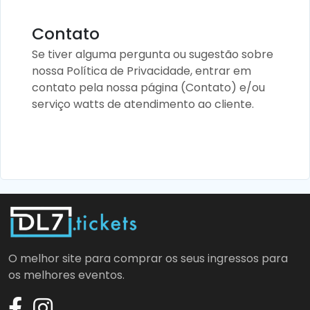
Contato
Se tiver alguma pergunta ou sugestão sobre
nossa Política de Privacidade, entrar em
contato pela nossa página (Contato) e/ou
serviço watts de atendimento ao cliente.
O melhor site para comprar os seus ingressos para
os melhores eventos.