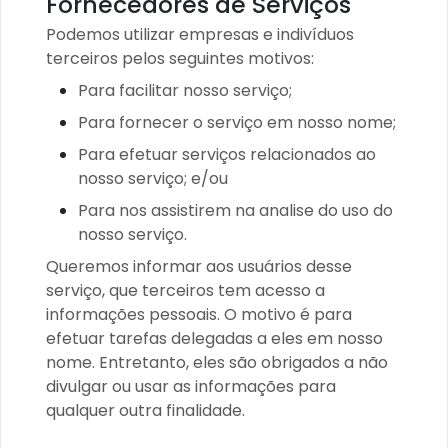
Fornecedores de Serviços
Podemos utilizar empresas e indivíduos
terceiros pelos seguintes motivos:
Para facilitar nosso serviço;
Para fornecer o serviço em nosso nome;
Para efetuar serviços relacionados ao
nosso serviço; e/ou
Para nos assistirem na analise do uso do
nosso serviço.
Queremos informar aos usuários desse
serviço, que terceiros tem acesso a
informações pessoais. O motivo é para
efetuar tarefas delegadas a eles em nosso
nome. Entretanto, eles são obrigados a não
divulgar ou usar as informações para
qualquer outra finalidade.