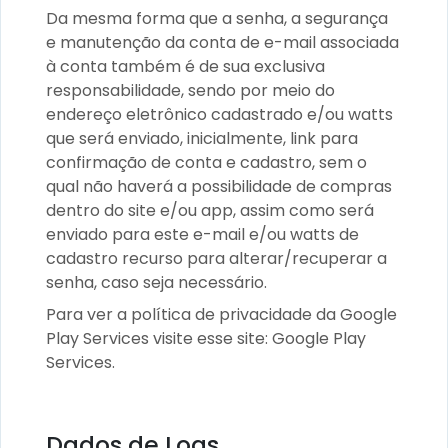
Da mesma forma que a senha, a segurança
e manutenção da conta de e-mail associada
à conta também é de sua exclusiva
responsabilidade, sendo por meio do
endereço eletrônico cadastrado e/ou watts
que será enviado, inicialmente, link para
confirmação de conta e cadastro, sem o
qual não haverá a possibilidade de compras
dentro do site e/ou app, assim como será
enviado para este e-mail e/ou watts de
cadastro recurso para alterar/recuperar a
senha, caso seja necessário.
Para ver a política de privacidade da Google
Play Services visite esse site: Google Play
Services.
Dados de Logs