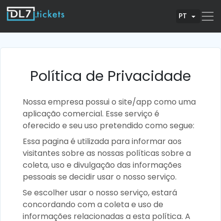
PT
Política de Privacidade
Nossa empresa possui o site/app como uma
aplicação comercial. Esse serviço é
oferecido e seu uso pretendido como segue:
Essa pagina é utilizada para informar aos
visitantes sobre as nossas políticas sobre a
coleta, uso e divulgação das informações
pessoais se decidir usar o nosso serviço.
Se escolher usar o nosso serviço, estará
concordando com a coleta e uso de
informações relacionadas a esta política. A