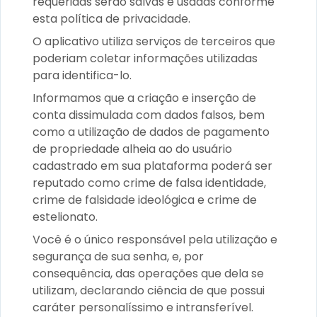
requeridas serão salvas e usadas conforme
esta política de privacidade.
O aplicativo utiliza serviços de terceiros que
poderiam coletar informações utilizadas
para identifica-lo.
Informamos que a criação e inserção de
conta dissimulada com dados falsos, bem
como a utilização de dados de pagamento
de propriedade alheia ao do usuário
cadastrado em sua plataforma poderá ser
reputado como crime de falsa identidade,
crime de falsidade ideológica e crime de
estelionato.
Você é o único responsável pela utilização e
segurança de sua senha, e, por
consequência, das operações que dela se
utilizam, declarando ciência de que possui
caráter personalíssimo e intransferível.