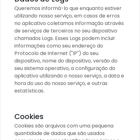
Queremos informá-lo que enquanto estiver
utilizando nosso serviço, em casos de erros
no aplicativo coletamos informação através
de serviços de terceiros no seu dispositivo
chamados Logs. Esses Logs podem incluir
informações como seu endereço do
Protocolo de Internet ("IP") do seu
dispositivo, nome do dispositivo, versão do
seu sistema operativo, a configuração do
aplicativo utilizando o nosso serviço, a data e
hora do uso do nosso serviço, e outras
estatísticas.
Cookies
Cookies são arquivos com uma pequena
quantidade de dados que são usados