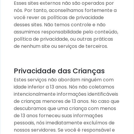
Esses sites externos não são operados por
nós. Por tanto, aconselhamos fortemente a
você rever as políticas de privacidade
desses sites. Não temos controle e não
assumimos responsabilidade pelo conteúdo,
política de privacidade, ou outras práticas
de nenhum site ou serviços de terceiros.
Privacidade das Crianças
Estes serviços não abordam ninguém com
idade inferior a 13 anos. Nós não coletamos
intencionalmente informações identificáveis
de crianças menores de 13 anos. No caso que
descubramos que uma criança com menos
de 13 anos forneceu suas informações
pessoais, nós imediatamente excluímos de
nossos servidores. Se você é responsável e