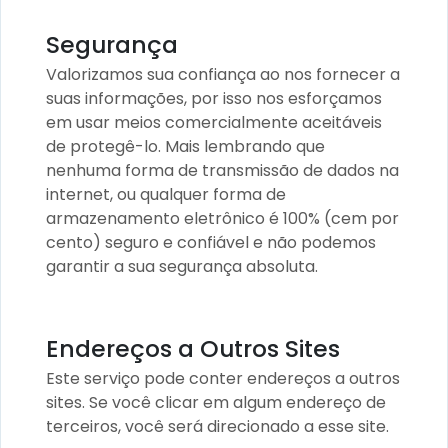
Segurança
Valorizamos sua confiança ao nos fornecer a
suas informações, por isso nos esforçamos
em usar meios comercialmente aceitáveis
de protegê-lo. Mais lembrando que
nenhuma forma de transmissão de dados na
internet, ou qualquer forma de
armazenamento eletrônico é 100% (cem por
cento) seguro e confiável e não podemos
garantir a sua segurança absoluta.
Endereços a Outros Sites
Este serviço pode conter endereços a outros
sites. Se você clicar em algum endereço de
terceiros, você será direcionado a esse site.