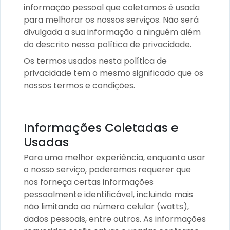
informação pessoal que coletamos é usada
para melhorar os nossos serviços. Não será
divulgada a sua informação a ninguém além
do descrito nessa política de privacidade.
Os termos usados nesta política de
privacidade tem o mesmo significado que os
nossos termos e condições.
Informações Coletadas e
Usadas
Para uma melhor experiência, enquanto usar
o nosso serviço, poderemos requerer que
nos forneça certas informações
pessoalmente identificável, incluindo mais
não limitando ao número celular (watts),
dados pessoais, entre outros. As informações