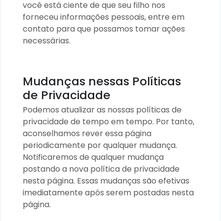
você está ciente de que seu filho nos
forneceu informações pessoais, entre em
contato para que possamos tomar ações
necessárias.
Mudanças nessas Políticas
de Privacidade
Podemos atualizar as nossas políticas de
privacidade de tempo em tempo. Por tanto,
aconselhamos rever essa página
periodicamente por qualquer mudança.
Notificaremos de qualquer mudança
postando a nova política de privacidade
nesta página. Essas mudanças são efetivas
imediatamente após serem postadas nesta
página.