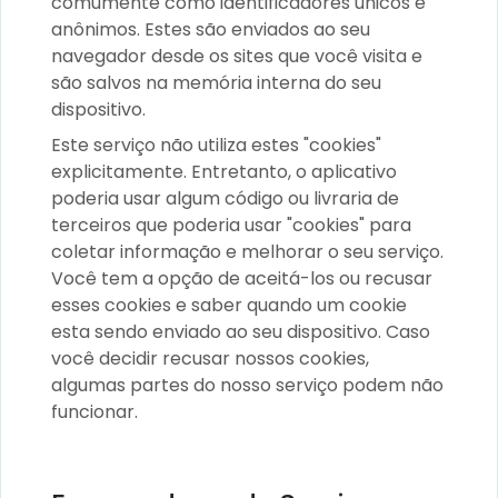
comumente como identificadores únicos e
anônimos. Estes são enviados ao seu
navegador desde os sites que você visita e
são salvos na memória interna do seu
dispositivo.
Este serviço não utiliza estes "cookies"
explicitamente. Entretanto, o aplicativo
poderia usar algum código ou livraria de
terceiros que poderia usar "cookies" para
coletar informação e melhorar o seu serviço.
Você tem a opção de aceitá-los ou recusar
esses cookies e saber quando um cookie
esta sendo enviado ao seu dispositivo. Caso
você decidir recusar nossos cookies,
algumas partes do nosso serviço podem não
funcionar.