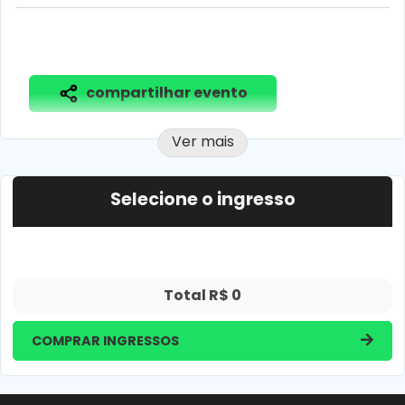
compartilhar evento
Ver mais
Selecione o ingresso
Total R$
0
COMPRAR INGRESSOS